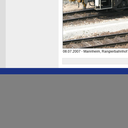
08.07.2007 - Mannheim, Rangierbahnhof