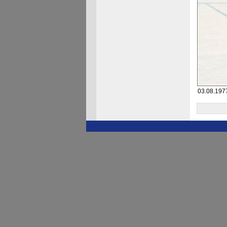
03.08.1977