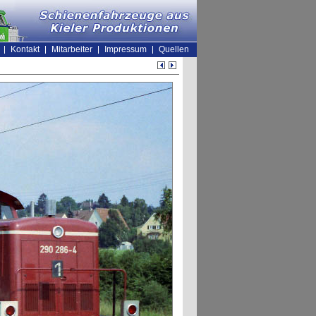
Kontakt
Mitarbeiter
Impressum
Quellen