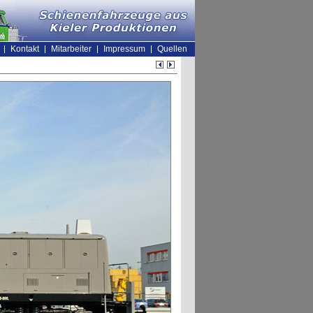
Kontakt
Mitarbeiter
Impressum
Quellen