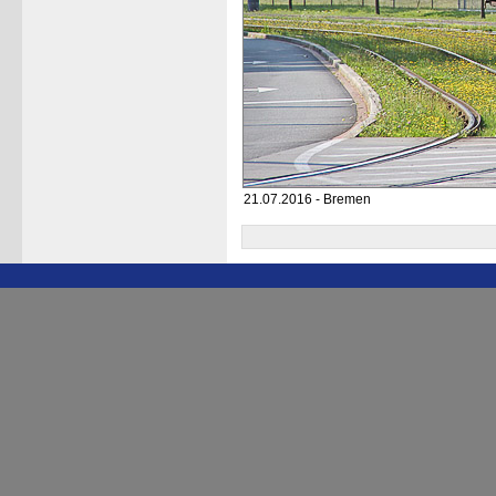
21.07.2016 - Bremen