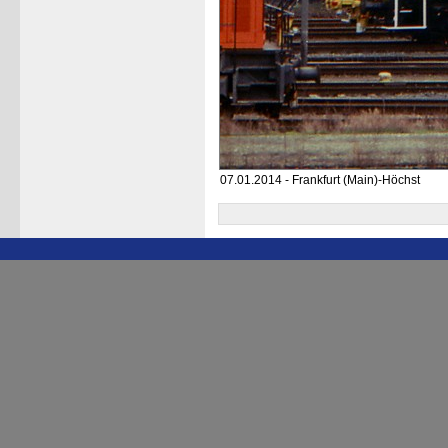
07.01.2014 - Frankfurt (Main)-Höchst