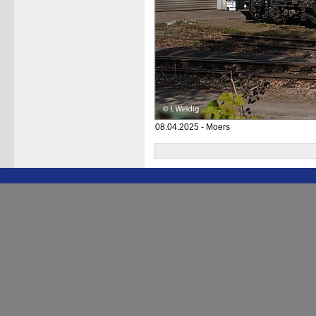
08.04.2025 - Moers