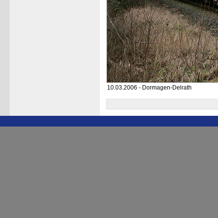
10.03.2006 - Dormagen-Delrath