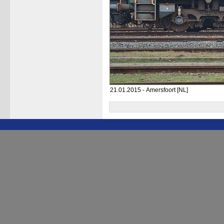
21.01.2015 - Amersfoort [NL]