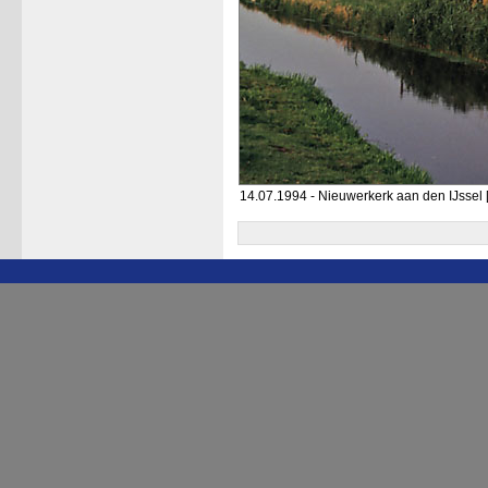
14.07.1994 - Nieuwerkerk aan den IJssel 