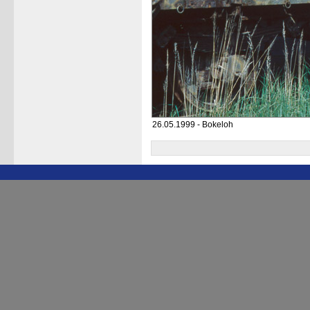
26.05.1999 - Bokeloh