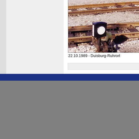
22.10.1989 - Duisburg-Ruhrort