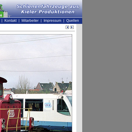
Kontakt
Mitarbeiter
Impressum
Quellen