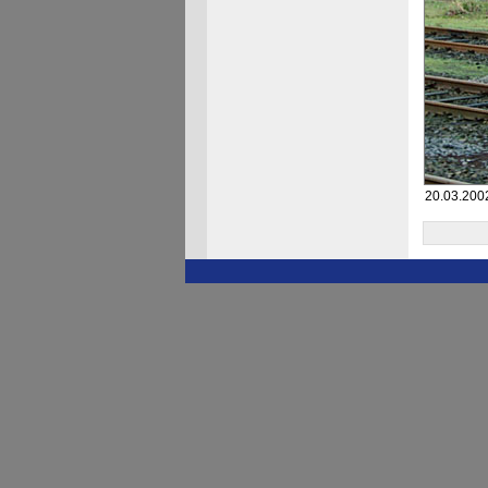
20.03.200