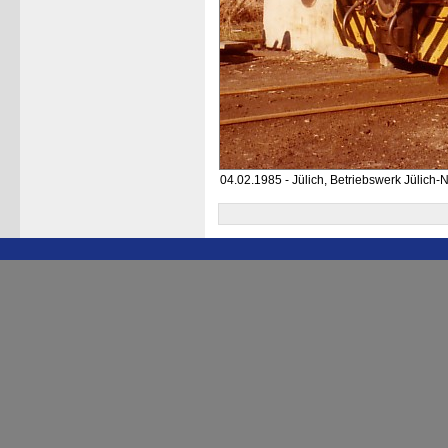
04.02.1985 - Jülich, Betriebswerk Jülich-