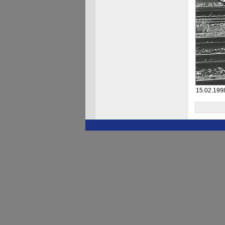
15.02.199