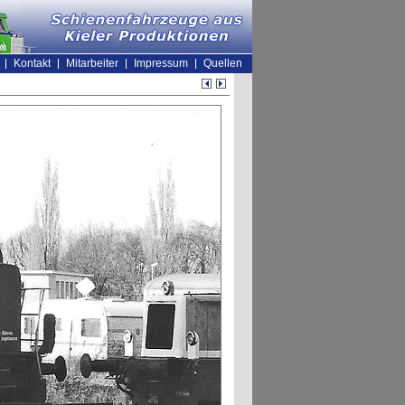
Kontakt
Mitarbeiter
Impressum
Quellen