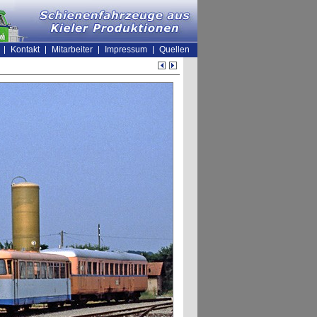
Kontakt
Mitarbeiter
Impressum
Quellen