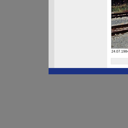
24.07.198