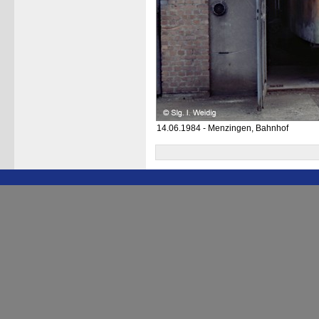
14.06.1984 - Menzingen, Bahnhof