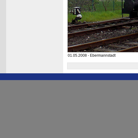
01.05.2008 - Ebermannstadt