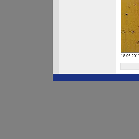
18.06.2011