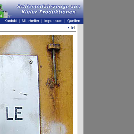
Kontakt
Mitarbeiter
Impressum
Quellen