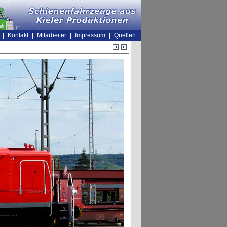
Kontakt
Mitarbeiter
Impressum
Quellen