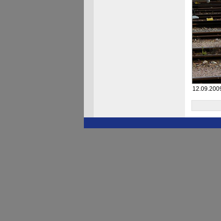
12.09.2009