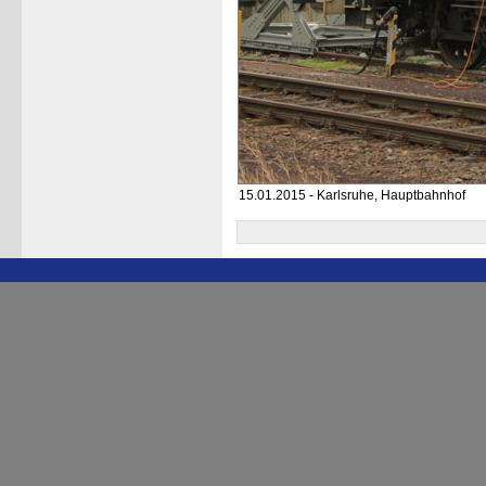
15.01.2015 - Karlsruhe, Hauptbahnhof