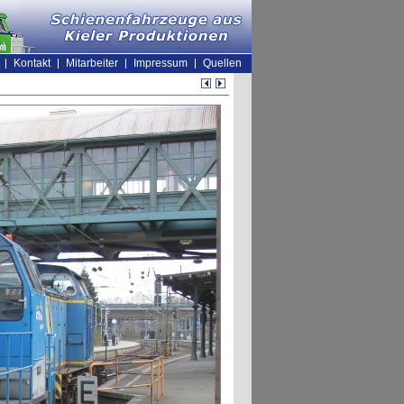
Kontakt
Mitarbeiter
Impressum
Quellen