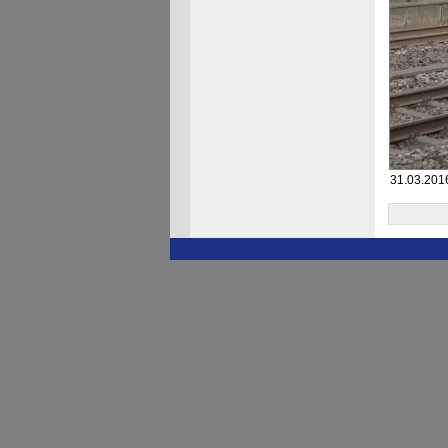
31.03.201