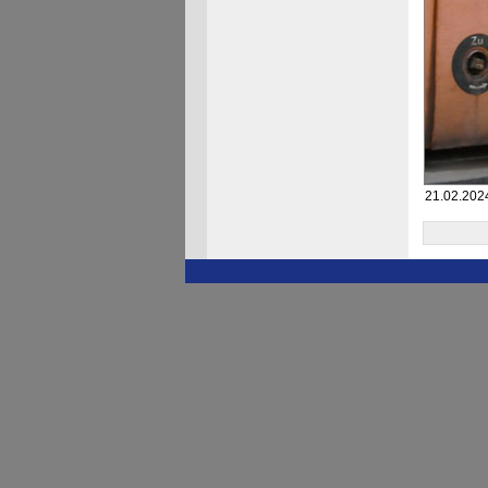
21.02.2024