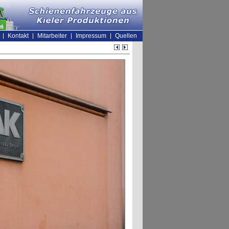
Kontakt
Mitarbeiter
Impressum
Quellen