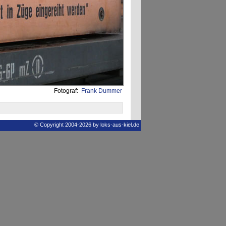
Fotograf:
Frank Dummer
© Copyright 2004-2026 by loks-aus-kiel.de