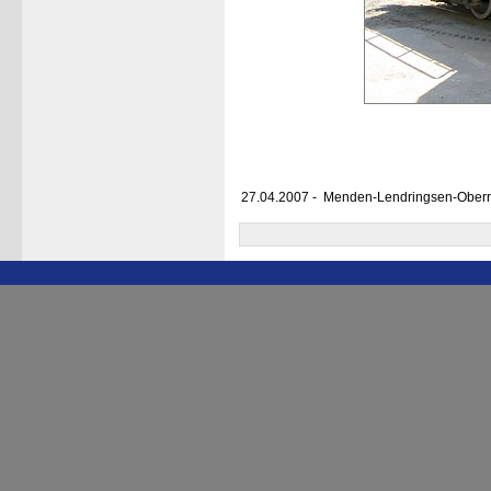
27.04.2007 - Menden-Lendringsen-Ober