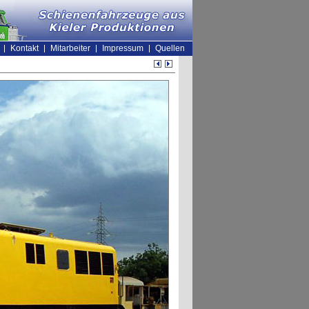
Kontakt
Mitarbeiter
Impressum
Quellen