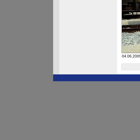
04.06.2009 