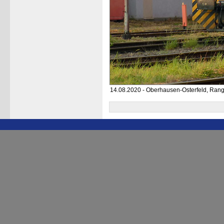
14.08.2020 - Oberhausen-Osterfeld, Ran