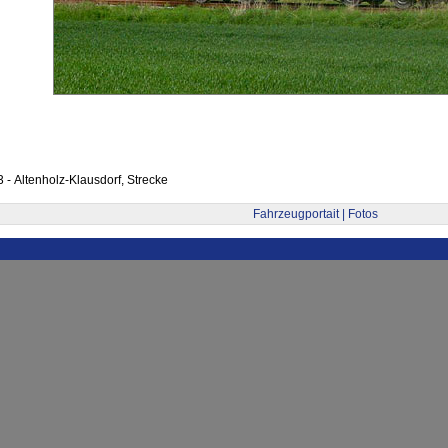
 - Altenholz-Klausdorf, Strecke
Fahrzeugportait | Fotos