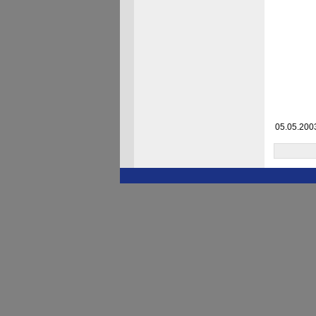
05.05.2003