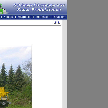
Kontakt
Mitarbeiter
Impressum
Quellen