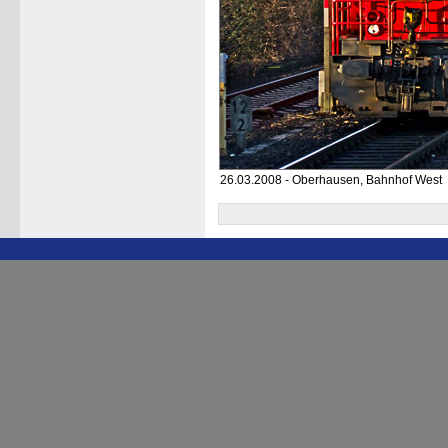
26.03.2008 - Oberhausen, Bahnhof West