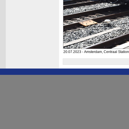
20.07.2023 - Amsterdam, Centraal Station