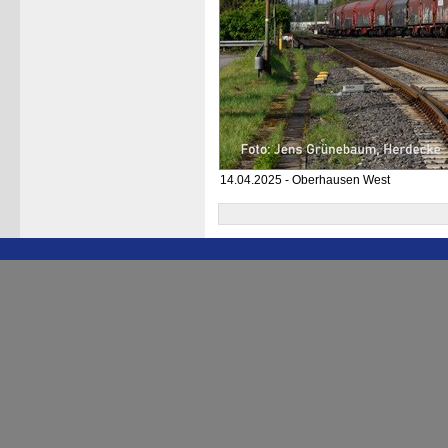
14.04.2025 - Oberhausen West