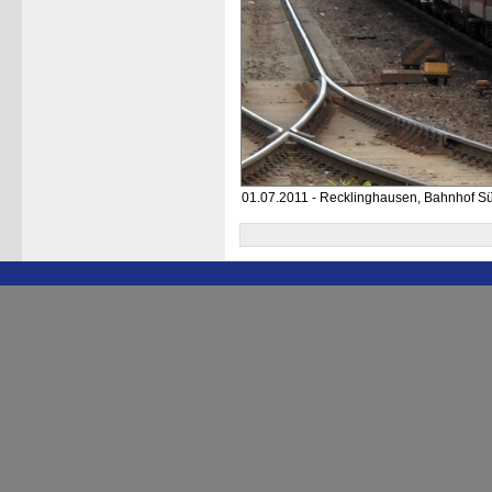
01.07.2011 - Recklinghausen, Bahnhof S