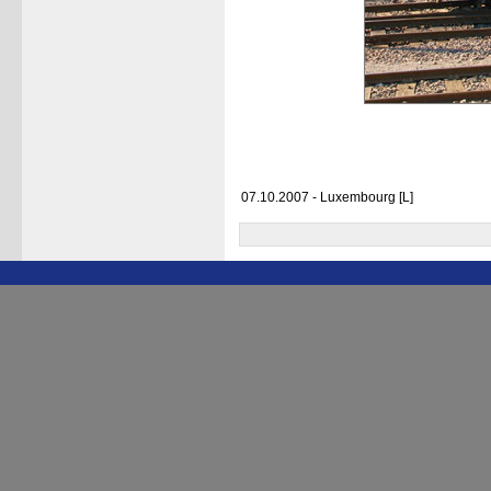
07.10.2007 - Luxembourg [L]