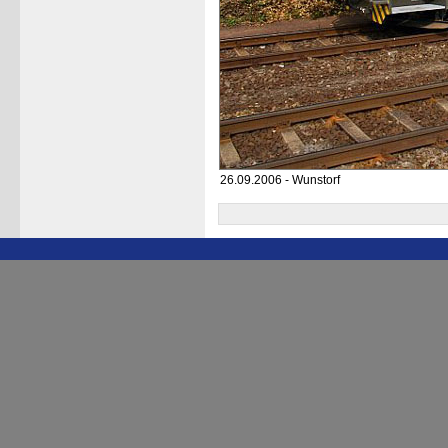
26.09.2006 - Wunstorf