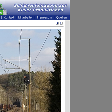
Kontakt
Mitarbeiter
Impressum
Quellen