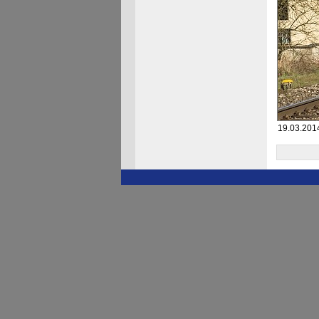
19.03.2014