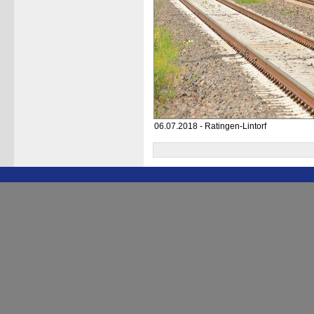
06.07.2018 - Ratingen-Lintorf