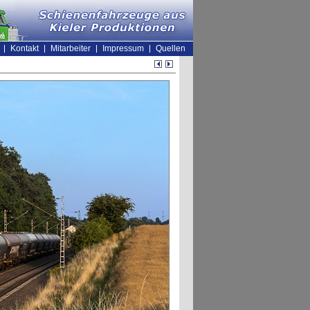
Kontakt
Mitarbeiter
Impressum
Quellen