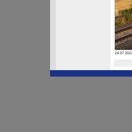
24.07.202