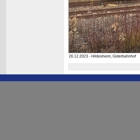
26.12.2023 - Hildesheim, Güterbahnhof