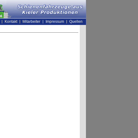
Kontakt
Mitarbeiter
Impressum
Quellen