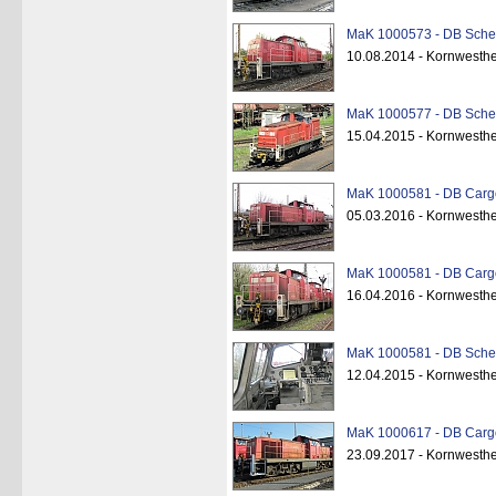
MaK 1000573 - DB Schen
10.08.2014 - Kornwesth
MaK 1000577 - DB Schen
15.04.2015 - Kornwesth
MaK 1000581 - DB Cargo
05.03.2016 - Kornwesth
MaK 1000581 - DB Cargo
16.04.2016 - Kornwesth
MaK 1000581 - DB Schen
12.04.2015 - Kornwesth
MaK 1000617 - DB Cargo
23.09.2017 - Kornwesthe