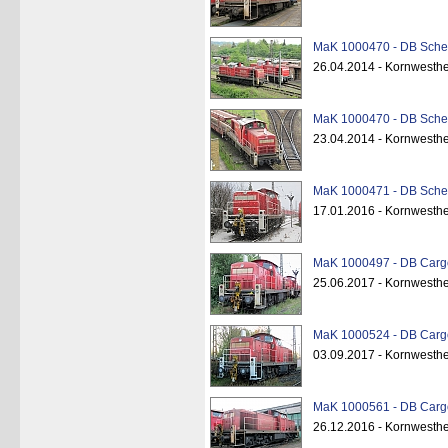
MaK 1000470 - DB Schen
26.04.2014 - Kornwesth
MaK 1000470 - DB Schen
23.04.2014 - Kornwesth
MaK 1000471 - DB Schen
17.01.2016 - Kornwesth
MaK 1000497 - DB Cargo
25.06.2017 - Kornwesth
MaK 1000524 - DB Cargo
03.09.2017 - Kornwesthe
MaK 1000561 - DB Cargo
26.12.2016 - Kornwesth