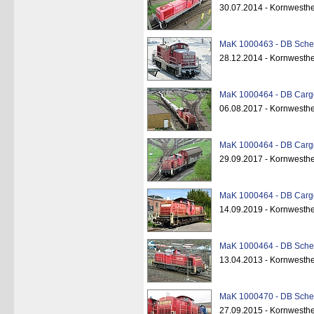
30.07.2014 - Kornwesth
MaK 1000463 - DB Schen
28.12.2014 - Kornwesth
MaK 1000464 - DB Cargo
06.08.2017 - Kornwesth
MaK 1000464 - DB Cargo
29.09.2017 - Kornwesth
MaK 1000464 - DB Cargo
14.09.2019 - Kornwesth
MaK 1000464 - DB Schen
13.04.2013 - Kornwesth
MaK 1000470 - DB Schen
27.09.2015 - Kornwesthe