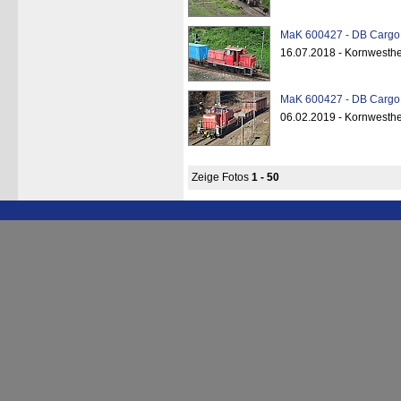
MaK 600427 - DB Cargo 
16.07.2018 - Kornwesth
MaK 600427 - DB Cargo 
06.02.2019 - Kornwesth
Zeige Fotos
1 - 50