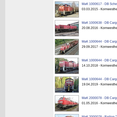
MaK 1000617 - DB Schen
03.03.2015 - Kornwesthe
MaK 1000638 - DB Cargo
20.08.2016 - Kornwesth
MaK 1000644 - DB Cargo
29.09.2017 - Kornwesth
MaK 1000644 - DB Cargo
14.10.2018 - Kornwesth
MaK 1000644 - DB Cargo
19.04.2019 - Kornwesth
MaK 2000078 - DB Cargo
01.05.2016 - Kornwesth
MaK 2000078 - Railion "