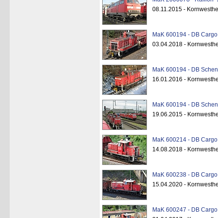
08.11.2015 - Kornwesthe
MaK 600194 - DB Cargo 
03.04.2018 - Kornwesth
MaK 600194 - DB Schenk
16.01.2016 - Kornwesth
MaK 600194 - DB Schenk
19.06.2015 - Kornwesthe
MaK 600214 - DB Cargo 
14.08.2018 - Kornwesth
MaK 600238 - DB Cargo 
15.04.2020 - Kornwesth
MaK 600247 - DB Cargo 