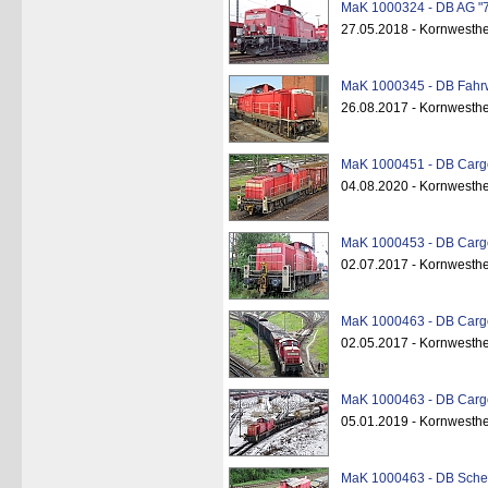
MaK 1000324 - DB AG "7
27.05.2018 - Kornwesthe
MaK 1000345 - DB Fahrw
26.08.2017 - Kornwesthe
MaK 1000451 - DB Cargo
04.08.2020 - Kornwesth
MaK 1000453 - DB Cargo
02.07.2017 - Kornwesth
MaK 1000463 - DB Cargo
02.05.2017 - Kornwesth
MaK 1000463 - DB Cargo
05.01.2019 - Kornwesth
MaK 1000463 - DB Schen