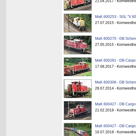
21.04.2017 - Kornwesth
MaK 600253 - SGL "V 60
27.07.2015 - Kornwesth
MaK 600270 - DB Schenk
27.05.2015 - Kornwesth
MaK 600281 - DB Cargo 
17.08.2017 - Kornwesth
MaK 600308 - DB Schenk
28.07.2014 - Kornwesth
MaK 600427 - DB Cargo 
21.02.2018 - Kornwesth
MaK 600427 - DB Cargo 
16.07.2018 - Kornwesth