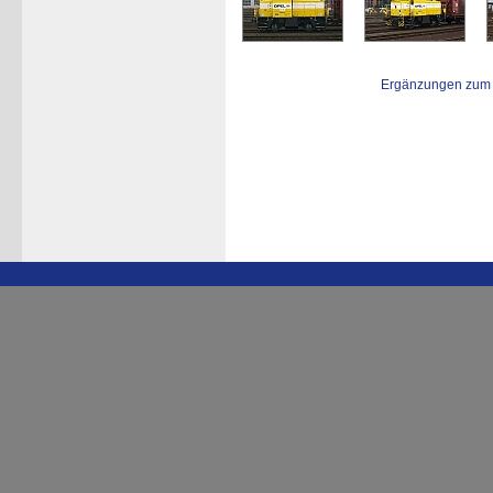
Ergänzungen zum 