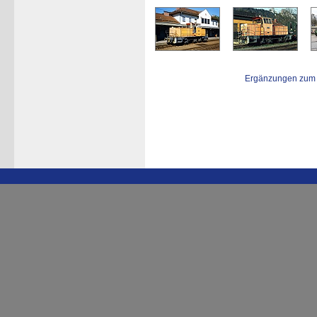
Ergänzungen zum 