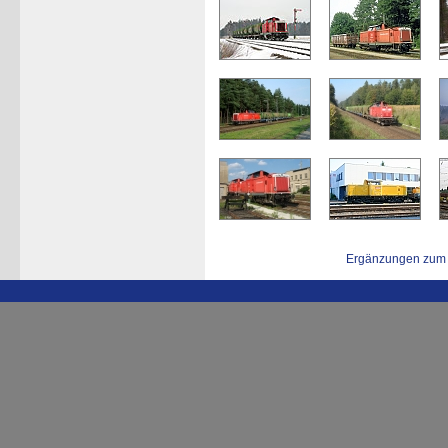
Ergänzungen zum 