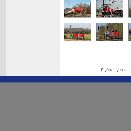
Ergänzungen zum 