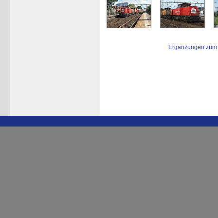
Ergänzungen zum 