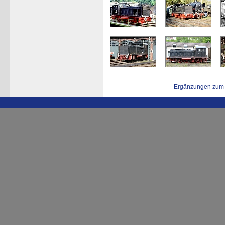
Ergänzungen zum 