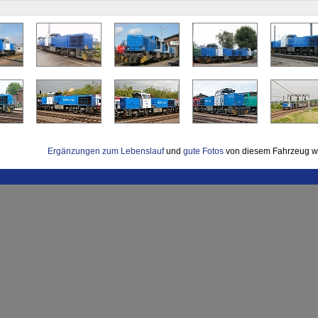
Ergänzungen zum Lebenslauf
und
gute Fotos
von diesem Fahrzeug w