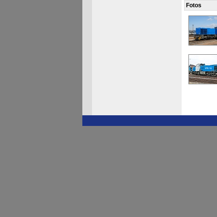
Fotos