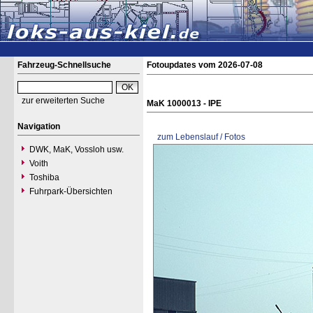
Fahrzeug-Schnellsuche
Fotoupdates vom 2026-07-08
zur erweiterten Suche
MaK 1000013 - IPE
Navigation
zum Lebenslauf / Fotos
DWK, MaK, Vossloh usw.
Voith
Toshiba
Fuhrpark-Übersichten