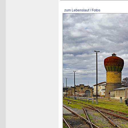
zum Lebenslauf / Fotos