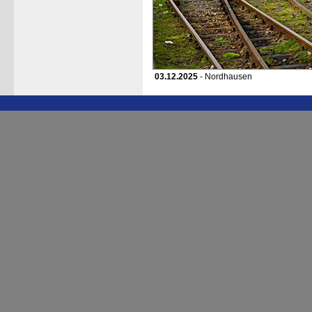
03.12.2025
- Nordhausen