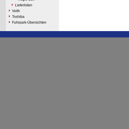
Lieferlisten
Voith
Toshiba
Fuhrpark-Übersichten