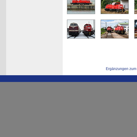
Ergänzungen zum 