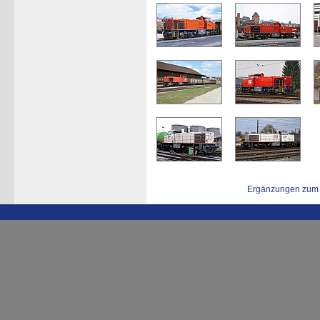
Ergänzungen zum 