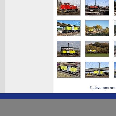
Ergänzungen zum 